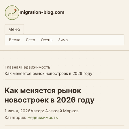
migration-blog.com
Меню
Весна
Лето
Осень
Зима
Главная
Недвижимость
Как меняется рынок новостроек в 2026 году
Как меняется рынок
новостроек в 2026 году
1 июня, 2026
Автор: Алексей Марков
Категория:
Недвижимость