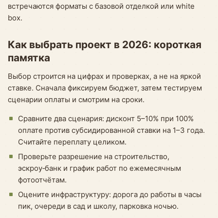
встречаются форматы с базовой отделкой или white
box.
Как выбрать проект в 2026: короткая
памятка
Выбор строится на цифрах и проверках, а не на яркой
ставке. Сначала фиксируем бюджет, затем тестируем
сценарии оплаты и смотрим на сроки.
Сравните два сценария: дисконт 5–10% при 100%
оплате против субсидированной ставки на 1–3 года.
Считайте переплату целиком.
Проверьте разрешение на строительство,
эскроу‑банк и график работ по ежемесячным
фотоотчётам.
Оцените инфраструктуру: дорога до работы в часы
пик, очереди в сад и школу, парковка ночью.