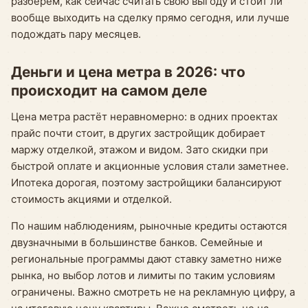
разберём, как сейчас считать свою выгоду и стоит ли
вообще выходить на сделку прямо сегодня, или лучше
подождать пару месяцев.
Деньги и цена метра в 2026: что
происходит на самом деле
Цена метра растёт неравномерно: в одних проектах
прайс почти стоит, в других застройщик добирает
маржу отделкой, этажом и видом. Зато скидки при
быстрой оплате и акционные условия стали заметнее.
Ипотека дорогая, поэтому застройщики балансируют
стоимость акциями и отделкой.
По нашим наблюдениям, рыночные кредиты остаются
двузначными в большинстве банков. Семейные и
региональные программы дают ставку заметно ниже
рынка, но выбор лотов и лимиты по таким условиям
ограничены. Важно смотреть не на рекламную цифру, а