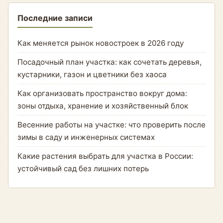
Последние записи
Как меняется рынок новостроек в 2026 году
Посадочный план участка: как сочетать деревья,
кустарники, газон и цветники без хаоса
Как организовать пространство вокруг дома:
зоны отдыха, хранение и хозяйственный блок
Весенние работы на участке: что проверить после
зимы в саду и инженерных системах
Какие растения выбрать для участка в России:
устойчивый сад без лишних потерь