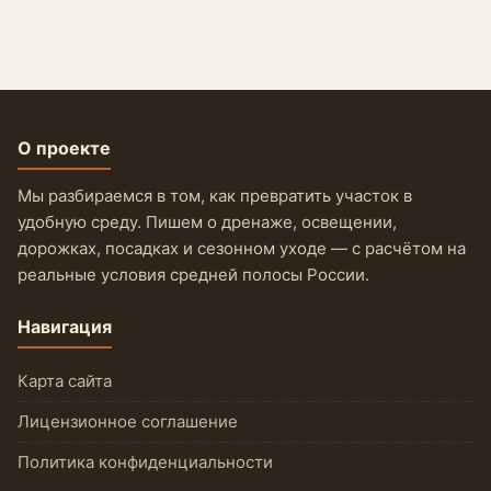
О проекте
Мы разбираемся в том, как превратить участок в
удобную среду. Пишем о дренаже, освещении,
дорожках, посадках и сезонном уходе — с расчётом на
реальные условия средней полосы России.
Навигация
Карта сайта
Лицензионное соглашение
Политика конфиденциальности