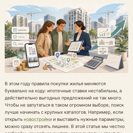
В этом году правила покупки жилья меняются
буквально на ходу: ипотечные ставки нестабильны, а
действительно выгодных предложений не так много.
Чтобы не запутаться в таком огромном выборе, поиск
лучше начинать с крупных каталогов. Например, если
открыть
новостройки
и выставить нужные параметры,
можно сразу отсеять лишнее. В этой статье мы честно