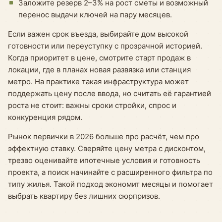
Заложите резерв 2–3% на рост сметы и возможный
перенос выдачи ключей на пару месяцев.
Если важен срок въезда, выбирайте дом высокой
готовности или переуступку с прозрачной историей.
Когда приоритет в цене, смотрите старт продаж в
локации, где в планах новая развязка или станция
метро. На практике такая инфраструктура может
поддержать цену после ввода, но считать её гарантией
роста не стоит: важны сроки стройки, спрос и
конкуренция рядом.
Рынок первички в 2026 больше про расчёт, чем про
эффектную ставку. Сверяйте цену метра с дисконтом,
трезво оценивайте ипотечные условия и готовность
проекта, а поиск начинайте с расширенного фильтра по
типу жилья. Такой подход экономит месяцы и помогает
выбрать квартиру без лишних сюрпризов.