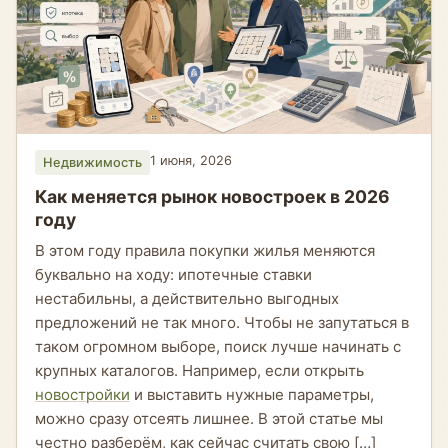
1 июня, 2026
Недвижимость
Как меняется рынок новостроек в 2026
году
В этом году правила покупки жилья меняются
буквально на ходу: ипотечные ставки
нестабильны, а действительно выгодных
предложений не так много. Чтобы не запутаться в
таком огромном выборе, поиск лучше начинать с
крупных каталогов. Например, если открыть
новостройки
и выставить нужные параметры,
можно сразу отсеять лишнее. В этой статье мы
честно разберём, как сейчас считать свою […]