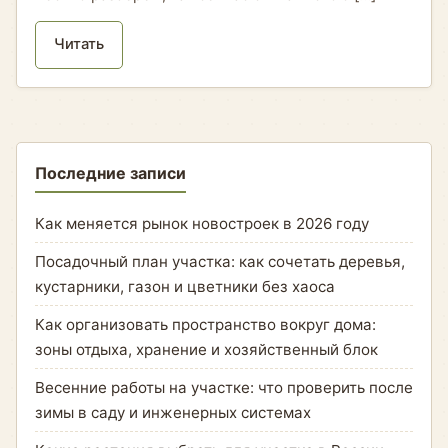
Читать
Последние записи
Как меняется рынок новостроек в 2026 году
Посадочный план участка: как сочетать деревья,
кустарники, газон и цветники без хаоса
Как организовать пространство вокруг дома:
зоны отдыха, хранение и хозяйственный блок
Весенние работы на участке: что проверить после
зимы в саду и инженерных системах